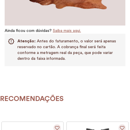
Ainda ficou com dúvidas?
Saiba mais aqui.
Atenção:
Antes do faturamento, o valor será apenas
reservado no cartão. A cobrança final será feita
conforme a metragem real da peça, que pode variar
dentro da faixa informada.
RECOMENDAÇÕES