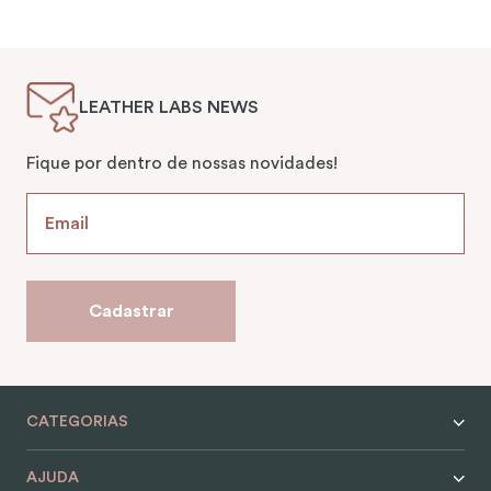
LEATHER LABS NEWS
Fique por dentro de nossas novidades!
Cadastrar
CATEGORIAS
AJUDA