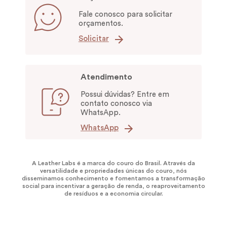
Fale conosco para solicitar
orçamentos.
Solicitar
Atendimento
Possui dúvidas? Entre em
contato conosco via
WhatsApp.
WhatsApp
A Leather Labs é a marca do couro do Brasil. Através da
versatilidade e propriedades únicas do couro, nós
disseminamos conhecimento e fomentamos a transformação
social para incentivar a geração de renda, o reaproveitamento
de resíduos e a economia circular.