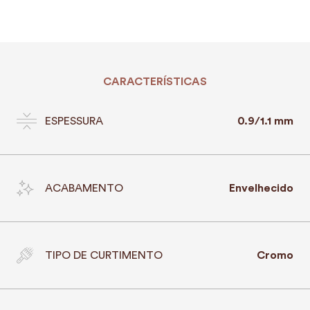
CARACTERÍSTICAS
ESPESSURA
0.9/1.1 mm
ACABAMENTO
Envelhecido
TIPO DE CURTIMENTO
Cromo