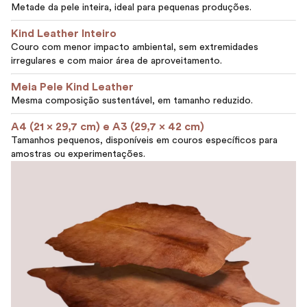
Metade da pele inteira, ideal para pequenas produções.
Kind Leather Inteiro
Couro com menor impacto ambiental, sem extremidades
irregulares e com maior área de aproveitamento.
Meia Pele Kind Leather
Mesma composição sustentável, em tamanho reduzido.
A4 (21 x 29,7 cm) e A3 (29,7 x 42 cm)
Tamanhos pequenos, disponíveis em couros específicos para
amostras ou experimentações.