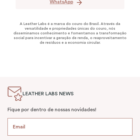
WhatsApp
A Leather Labs é a marca do couro do Brasil. Através da
versatilidade e propriedades únicas do couro, nós
disseminamos conhecimento e fomentamos a transformação
social para incentivar a geração de renda, o reaproveitamento
de resíduos e a economia circular.
LEATHER LABS NEWS
Fique por dentro de nossas novidades!