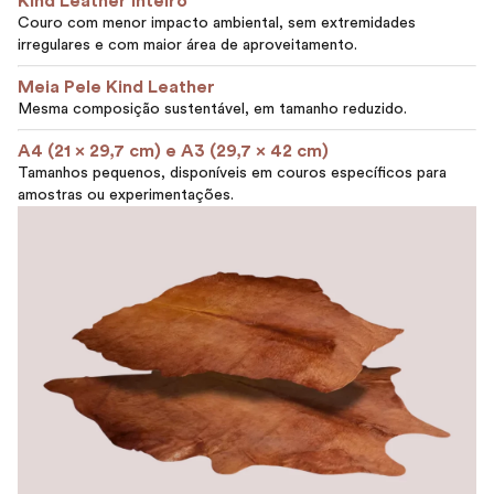
Kind Leather Inteiro
Couro com menor impacto ambiental, sem extremidades
irregulares e com maior área de aproveitamento.
Meia Pele Kind Leather
Mesma composição sustentável, em tamanho reduzido.
A4 (21 x 29,7 cm) e A3 (29,7 x 42 cm)
Tamanhos pequenos, disponíveis em couros específicos para
amostras ou experimentações.