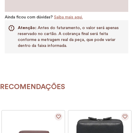
Ainda ficou com dúvidas?
Saiba mais aqui.
Atenção:
Antes do faturamento, o valor será apenas
reservado no cartão. A cobrança final será feita
conforme a metragem real da peça, que pode variar
dentro da faixa informada.
RECOMENDAÇÕES