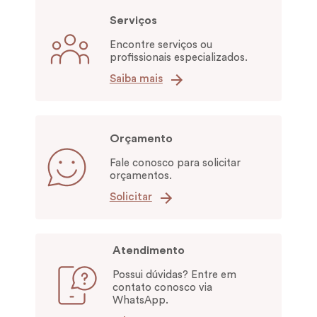
Serviços
Encontre serviços ou
profissionais especializados.
Saiba mais
Orçamento
Fale conosco para solicitar
orçamentos.
Solicitar
Atendimento
Possui dúvidas? Entre em
contato conosco via
WhatsApp.