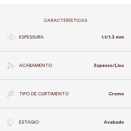
CARACTERÍSTICAS
ESPESSURA
1.1/1.3 mm
ACABAMENTO
Espesso/Liso
TIPO DE CURTIMENTO
Cromo
ESTÁGIO
Acabado