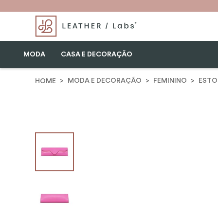
MODA
CASA E DECORAÇÃO
MODA E DECORAÇÃO
FEMININO
ESTO