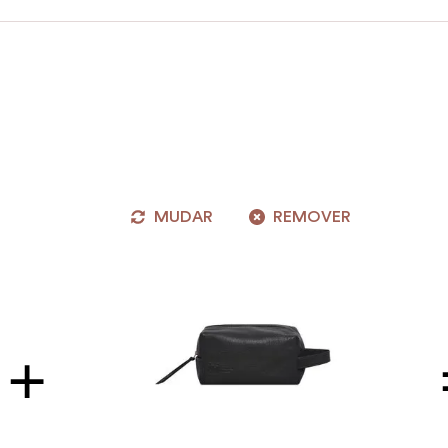
MUDAR
REMOVER