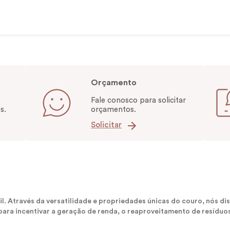
Orçamento
Fale conosco para solicitar
s.
orçamentos.
Solicitar
sil. Através da versatilidade e propriedades únicas do couro, nós
ara incentivar a geração de renda, o reaproveitamento de resíduos