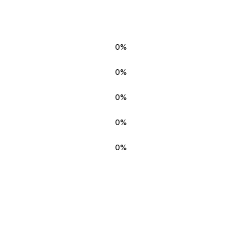
0%
0%
0%
0%
0%