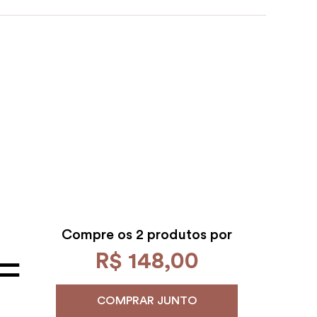
Compre os
2 produtos por
R$
148
,
00
COMPRAR JUNTO