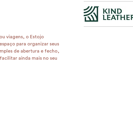
 ou viagens, o Estojo
 espaço para organizar seus
imples de abertura e fecho,
acilitar ainda mais no seu