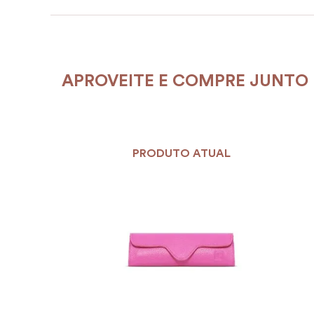
APROVEITE E COMPRE JUNTO
PRODUTO ATUAL