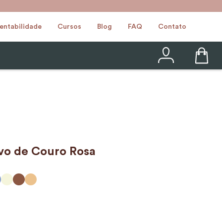
entabilidade
Cursos
Blog
FAQ
Contato
ivo de Couro Rosa