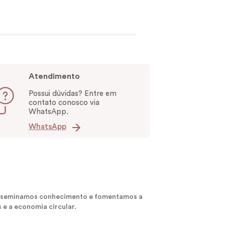
Atendimento
Possui dúvidas? Entre em
contato conosco via
WhatsApp.
WhatsApp
 disseminamos conhecimento e fomentamos a
 e a economia circular.