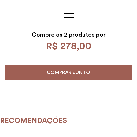
Compre os
2 produtos por
R$
278
,
00
COMPRAR JUNTO
RECOMENDAÇÕES