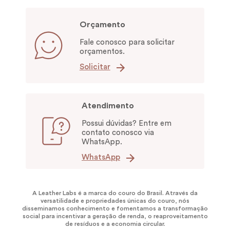
Orçamento
Fale conosco para solicitar
orçamentos.
Solicitar
Atendimento
Possui dúvidas? Entre em
contato conosco via
WhatsApp.
WhatsApp
A Leather Labs é a marca do couro do Brasil. Através da
versatilidade e propriedades únicas do couro, nós
disseminamos conhecimento e fomentamos a transformação
social para incentivar a geração de renda, o reaproveitamento
de resíduos e a economia circular.