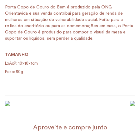
Porta Copo de Couro do Bem é produzido pela ONG
Orientavida e sua venda contribui para geração de renda de
mulheres em situação de vulnerabilidade social. Feito para a
rotina do escritório ou para as comemorações em casa, o Porta
Copo de Couro é produzido para compor o visual da mesa e
suportar os líquidos, sem perder a qualidade.
TAMANHO
LxAxP: 10x10x1cm
Peso: 50g
Aproveite e compre junto