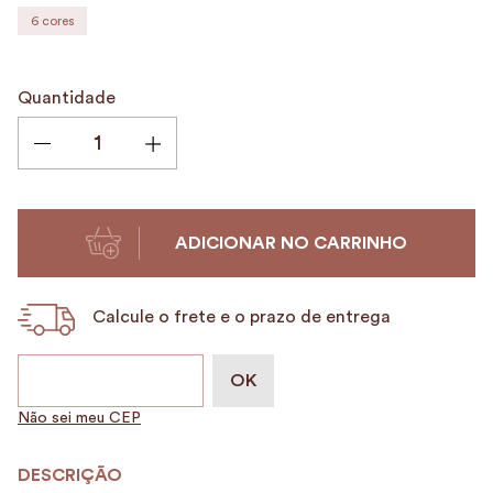
6
cores
Quantidade
ADICIONAR NO CARRINHO
Calcule o frete e o prazo de entrega
Não sei meu CEP