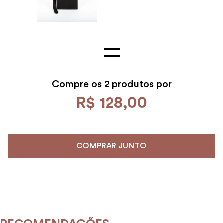
Compre os
2 produtos por
R$
128
,
00
COMPRAR JUNTO