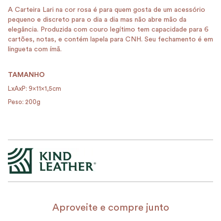
A Carteira Lari na cor rosa é para quem gosta de um acessório
pequeno e discreto para o dia a dia mas não abre mão da
elegância. Produzida com couro legítimo tem capacidade para 6
cartões, notas, e contém lapela para CNH. Seu fechamento é em
lingueta com ímã.
TAMANHO
LxAxP: 9x11x1,5cm
Peso: 200g
Aproveite e compre junto