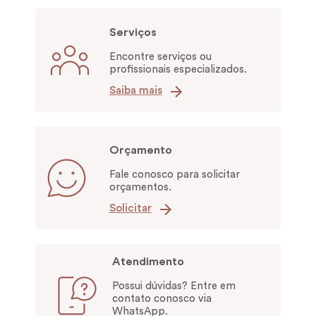
Serviços
Encontre serviços ou
profissionais especializados.
Saiba mais
Orçamento
Fale conosco para solicitar
orçamentos.
Solicitar
Atendimento
Possui dúvidas? Entre em
contato conosco via
WhatsApp.