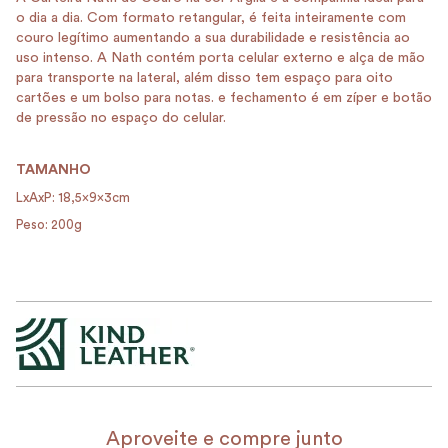
o dia a dia. Com formato retangular, é feita inteiramente com
couro legítimo aumentando a sua durabilidade e resistência ao
uso intenso. A Nath contém porta celular externo e alça de mão
para transporte na lateral, além disso tem espaço para oito
cartões e um bolso para notas. e fechamento é em zíper e botão
de pressão no espaço do celular.
TAMANHO
LxAxP: 18,5x9x3cm
Peso: 200g
Aproveite e compre junto