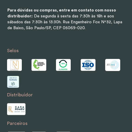
Para dúvidas ou compras, entre em contato com nosso
distribuidor:
De segunda à sexta das 7:30h às 18h e aos
sábados das 7:30h às 13:30h.
Rua Engenheiro Fox Nº32, Lapa
de Baixo, São Paulo/SP, CEP 05069-020.
Selos
Distribuidor
Parceiros