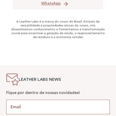
WhatsApp
A Leather Labs é a marca do couro do Brasil. Através da
versatilidade e propriedades únicas do couro, nós
disseminamos conhecimento e fomentamos a transformação
social para incentivar a geração de renda, o reaproveitamento
de resíduos e a economia circular.
LEATHER LABS NEWS
Fique por dentro de nossas novidades!