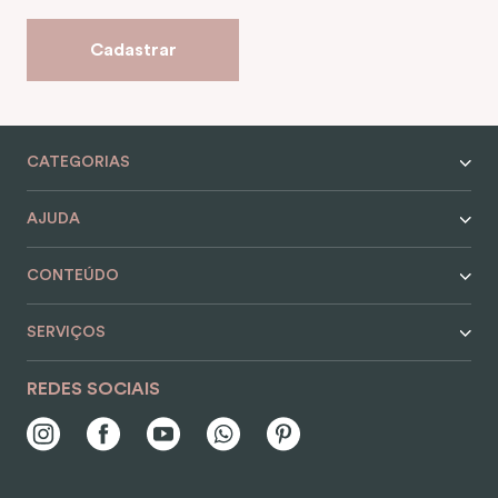
Cadastrar
CATEGORIAS
AJUDA
CONTEÚDO
SERVIÇOS
REDES SOCIAIS