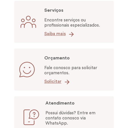
Serviços
Encontre serviços ou
profissionais especializados.
Saiba mais
Orçamento
Fale conosco para solicitar
orçamentos.
Solicitar
Atendimento
Possui dúvidas? Entre em
contato conosco via
WhatsApp.