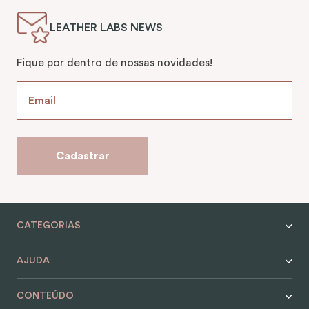
LEATHER LABS NEWS
Fique por dentro de nossas novidades!
Cadastrar
CATEGORIAS
AJUDA
CONTEÚDO