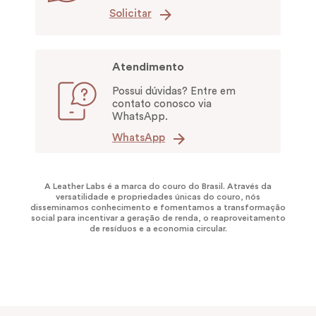
Solicitar
Atendimento
Possui dúvidas? Entre em
contato conosco via
WhatsApp.
WhatsApp
A Leather Labs é a marca do couro do Brasil. Através da
versatilidade e propriedades únicas do couro, nós
disseminamos conhecimento e fomentamos a transformação
social para incentivar a geração de renda, o reaproveitamento
de resíduos e a economia circular.