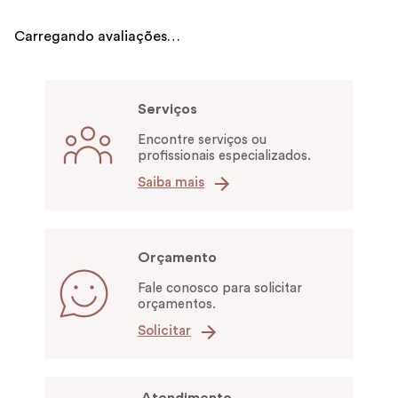
Carregando avaliações…
Serviços
Encontre serviços ou
profissionais especializados.
Saiba mais
Orçamento
Fale conosco para solicitar
orçamentos.
Solicitar