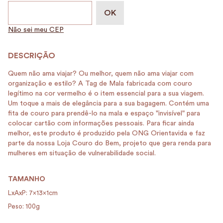
Não sei meu CEP
Quem não ama viajar? Ou melhor, quem não ama viajar com
organização e estilo? A Tag de Mala fabricada com couro
legítimo na cor vermelho é o item essencial para a sua viagem.
Um toque a mais de elegância para a sua bagagem. Contém uma
fita de couro para prendê-lo na mala e espaço "invisível" para
colocar cartão com informações pessoais. Para ficar ainda
melhor, este produto é produzido pela ONG Orientavida e faz
parte da nossa Loja Couro do Bem, projeto que gera renda para
mulheres em situação de vulnerabilidade social.
TAMANHO
LxAxP: 7x13x1cm
Peso: 100g