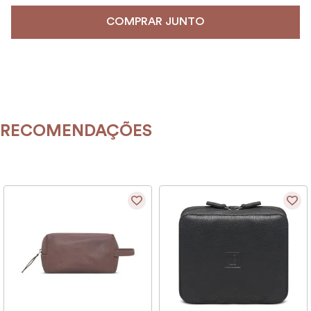
COMPRAR JUNTO
RECOMENDAÇÕES