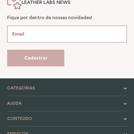
LEATHER LABS NEWS
Fique por dentro de nossas novidades!
Cadastrar
CATEGORIAS
AJUDA
CONTEÚDO