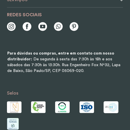
SERVIÇOS
REDES SOCIAIS
Para dúvidas ou compras, entre em contato com nosso
distribuidor:
De segunda à sexta das 7:30h às 18h e aos
sábados das 7:30h às 13:30h.
Rua Engenheiro Fox Nº32, Lapa
de Baixo, São Paulo/SP, CEP 05069-020.
Selos