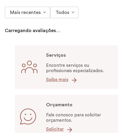
Mais recentes
Todos
Carregando avaliações…
Serviços
Encontre serviços ou
profissionais especializados.
Saiba mais
Orçamento
Fale conosco para solicitar
orçamentos.
Solicitar