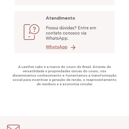
Atendimento
Possui dúvidas? Entre em
contato conosco via
WhatsApp.
WhatsApp
A Leather Labs é a marca do couro do Brasil. Através da
versatilidade e propriedades únicas do couro, nós
disseminamos conhecimento e fomentamos a transformação
social para incentivar a geração de renda, o reaproveitamento
de resíduos e a economia circular.