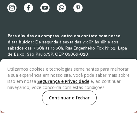
Para dúvidas ou compras, entre em contato com nosso
distribuidor:
De segunda à sexta das 7:30h às 18h e aos
sábados das 7:30h às 13:30h.
Rua Engenheiro Fox Nº32, Lapa
de Baixo, São Paulo/SP, CEP 05069-020.
Utilizamos cookies e tecnologias semelhantes para melhorar
a sua experiência em nosso site. Você pode saber mais sobre
Selos
isso em nossa
Segurança e Privacidade
e, ao continuar
navegando, você concorda com estas condições.
Continuar e fechar
Distribuidor