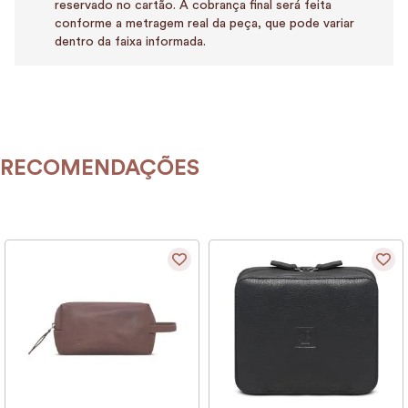
reservado no cartão. A cobrança final será feita
conforme a metragem real da peça, que pode variar
dentro da faixa informada.
RECOMENDAÇÕES