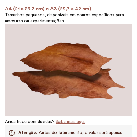
A4 (21 x 29,7 cm) e A3 (29,7 x 42 cm)
Tamanhos pequenos, disponíveis em couros específicos para
amostras ou experimentações.
Ainda ficou com dúvidas?
Saiba mais aqui.
Atenção:
Antes do faturamento, o valor será apenas