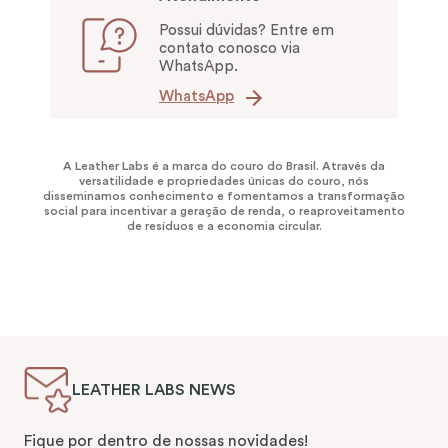
Possui dúvidas? Entre em
contato conosco via
WhatsApp.
WhatsApp
A Leather Labs é a marca do couro do Brasil. Através da
versatilidade e propriedades únicas do couro, nós
disseminamos conhecimento e fomentamos a transformação
social para incentivar a geração de renda, o reaproveitamento
de resíduos e a economia circular.
LEATHER LABS NEWS
Fique por dentro de nossas novidades!