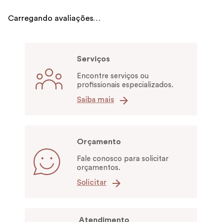
Carregando avaliações…
Serviços
Encontre serviços ou
profissionais especializados.
Saiba mais
Orçamento
Fale conosco para solicitar
orçamentos.
Solicitar
Atendimento