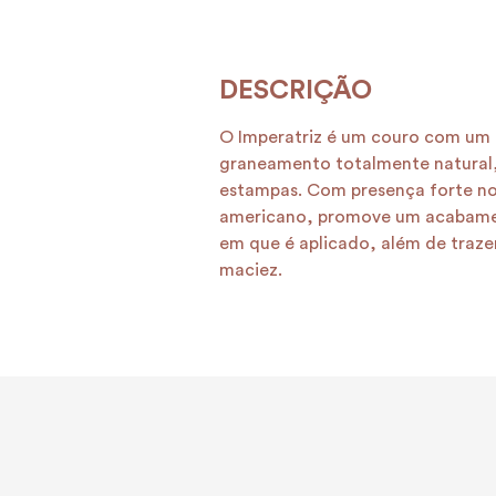
O Imperatriz é um couro com um t
graneamento totalmente natural,
estampas. Com presença forte n
americano, promove um acabame
em que é aplicado, além de traze
maciez.