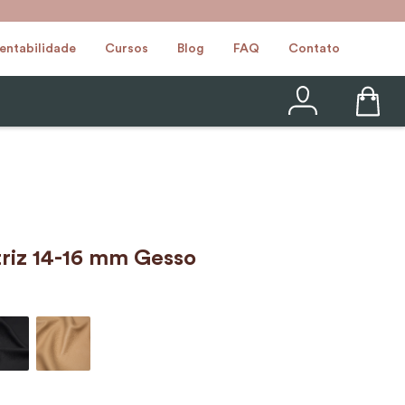
entabilidade
Cursos
Blog
FAQ
Contato
riz 14-16 mm Gesso