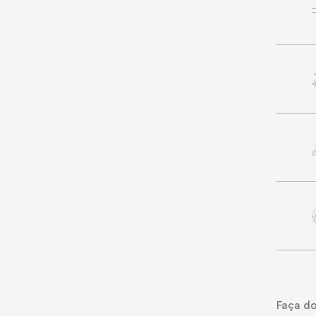
Faça do