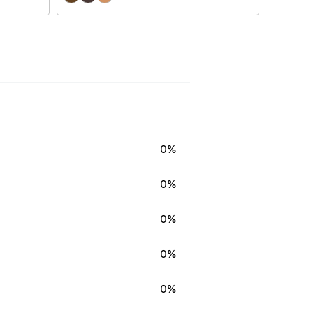
0%
0%
0%
0%
0%