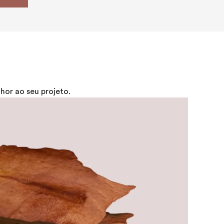
or ao seu projeto.