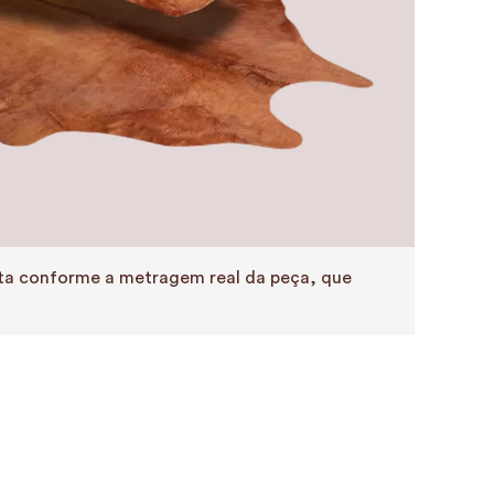
eita conforme a metragem real da peça, que