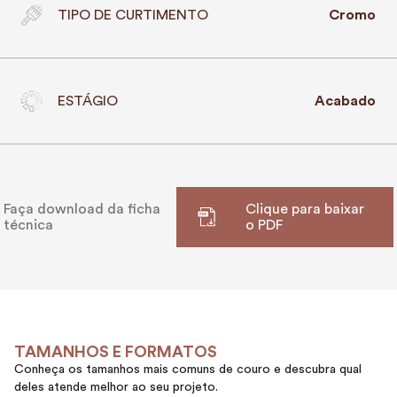
TIPO DE CURTIMENTO
Cromo
ESTÁGIO
Acabado
Faça download da ficha
Clique para baixar
técnica
o PDF
TAMANHOS E FORMATOS
Conheça os tamanhos mais comuns de couro e descubra qual
deles atende melhor ao seu projeto.