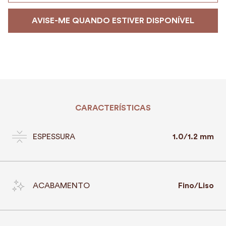
CARACTERÍSTICAS
ESPESSURA
1.0/1.2 mm
ACABAMENTO
Fino/Liso