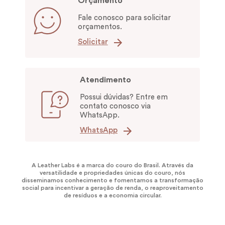
Orçamento
Fale conosco para solicitar
orçamentos.
Solicitar
Atendimento
Possui dúvidas? Entre em
contato conosco via
WhatsApp.
WhatsApp
A Leather Labs é a marca do couro do Brasil. Através da
versatilidade e propriedades únicas do couro, nós
disseminamos conhecimento e fomentamos a transformação
social para incentivar a geração de renda, o reaproveitamento
de resíduos e a economia circular.