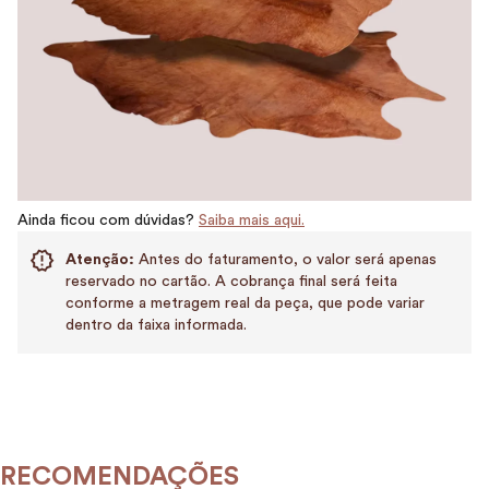
Ainda ficou com dúvidas?
Saiba mais aqui.
Atenção:
Antes do faturamento, o valor será apenas
reservado no cartão. A cobrança final será feita
conforme a metragem real da peça, que pode variar
dentro da faixa informada.
RECOMENDAÇÕES