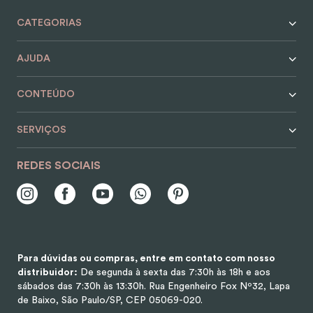
CATEGORIAS
AJUDA
CONTEÚDO
SERVIÇOS
REDES SOCIAIS
Para dúvidas ou compras, entre em contato com nosso
distribuidor:
De segunda à sexta das 7:30h às 18h e aos
sábados das 7:30h às 13:30h.
Rua Engenheiro Fox Nº32, Lapa
de Baixo, São Paulo/SP, CEP 05069-020.