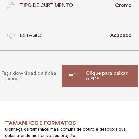
TIPO DE CURTIMENTO
Cromo
ESTÁGIO
Acabado
Faça download da ficha
Clique para baixar
técnica
o PDF
TAMANHOS E FORMATOS
Conheça os tamanhos mais comuns de couro e descubra qual
deles atende melhor ao seu projeto.