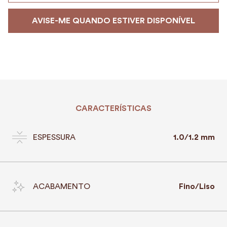
CARACTERÍSTICAS
ESPESSURA
1.0/1.2 mm
ACABAMENTO
Fino/Liso