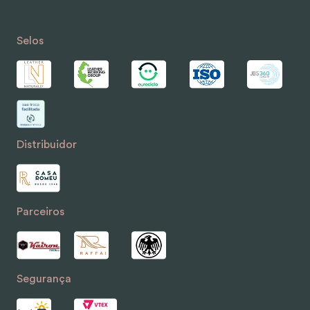
Selos
Distribuidor
Parceiros
Segurança