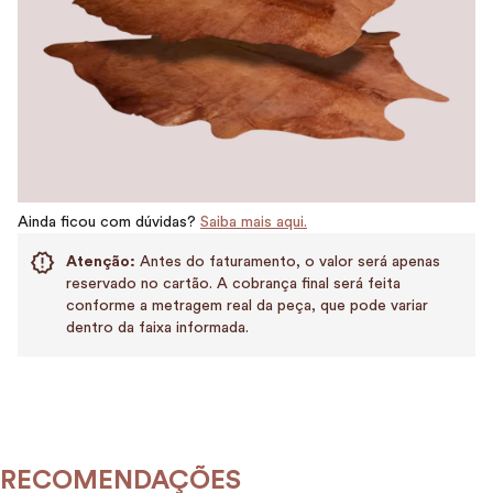
Ainda ficou com dúvidas?
Saiba mais aqui.
Atenção:
Antes do faturamento, o valor será apenas
reservado no cartão. A cobrança final será feita
conforme a metragem real da peça, que pode variar
dentro da faixa informada.
RECOMENDAÇÕES