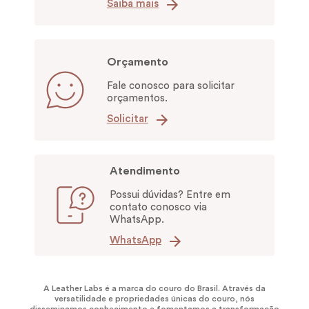
Saiba mais
Orçamento
Fale conosco para solicitar
orçamentos.
Solicitar
Atendimento
Possui dúvidas? Entre em
contato conosco via
WhatsApp.
WhatsApp
A Leather Labs é a marca do couro do Brasil. Através da
versatilidade e propriedades únicas do couro, nós
disseminamos conhecimento e fomentamos a transformação