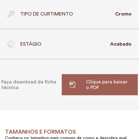
TIPO DE CURTIMENTO
Cromo
ESTÁGIO
Acabado
Faça download da ficha
Clique para baixar
técnica
o PDF
TAMANHOS E FORMATOS
Conheça os tamanhos mais comuns de couro e descubra qual