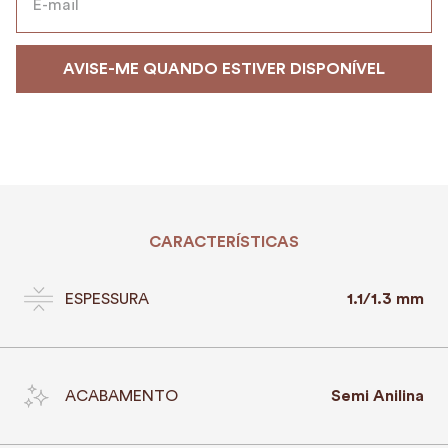
CARACTERÍSTICAS
ESPESSURA
1.1/1.3 mm
ACABAMENTO
Semi Anilina