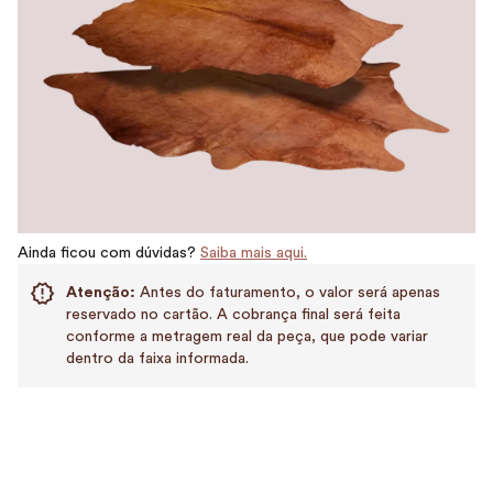
Ainda ficou com dúvidas?
Saiba mais aqui.
Atenção:
Antes do faturamento, o valor será apenas
reservado no cartão. A cobrança final será feita
conforme a metragem real da peça, que pode variar
dentro da faixa informada.