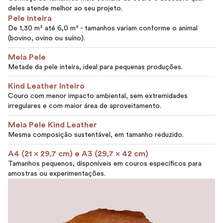
deles atende melhor ao seu projeto.
Pele inteira
De 1,30 m² até 6,0 m² - tamanhos variam conforme o animal
(bovino, ovino ou suíno).
Meia Pele
Metade da pele inteira, ideal para pequenas produções.
Kind Leather Inteiro
Couro com menor impacto ambiental, sem extremidades
irregulares e com maior área de aproveitamento.
Meia Pele Kind Leather
Mesma composição sustentável, em tamanho reduzido.
A4 (21 x 29,7 cm) e A3 (29,7 x 42 cm)
Tamanhos pequenos, disponíveis em couros específicos para
amostras ou experimentações.