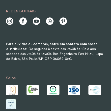
REDES SOCIAIS
Para dúvidas ou compras, entre em contato com nosso
distribuidor:
De segunda à sexta das 7:30h às 18h e aos
sábados das 7:30h às 13:30h.
Rua Engenheiro Fox Nº32, Lapa
de Baixo, São Paulo/SP, CEP 05069-020.
Selos