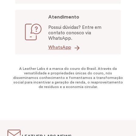
Atendimento
Possui dúvidas? Entre em
contato conosco via
WhatsApp.
WhatsApp
A Leather Labs é a marca do couro do Brasil. Através da
versatilidade e propriedades únicas do couro, nós
disseminamos conhecimento e fomentamos a transformação
social para incentivar a geração de renda, o reaproveitamento
de resíduos e a economia circular.