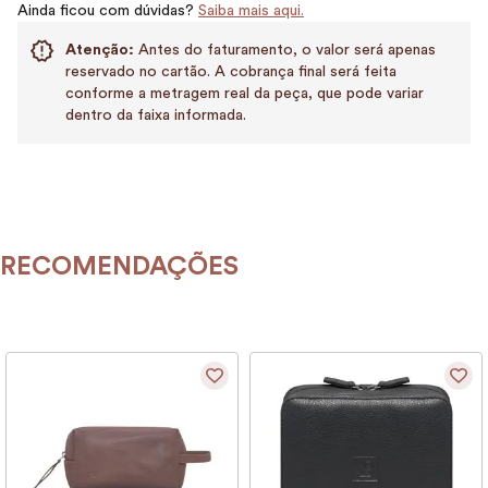
Ainda ficou com dúvidas?
Saiba mais aqui.
Atenção:
Antes do faturamento, o valor será apenas
reservado no cartão. A cobrança final será feita
conforme a metragem real da peça, que pode variar
dentro da faixa informada.
RECOMENDAÇÕES