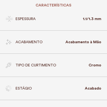
CARACTERÍSTICAS
ESPESSURA
1.1/1.3 mm
ACABAMENTO
Acabamento à Mão
TIPO DE CURTIMENTO
Cromo
ESTÁGIO
Acabado