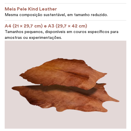
Meia Pele Kind Leather
Mesma composição sustentável, em tamanho reduzido.
A4 (21 x 29,7 cm) e A3 (29,7 x 42 cm)
Tamanhos pequenos, disponíveis em couros específicos para
amostras ou experimentações.