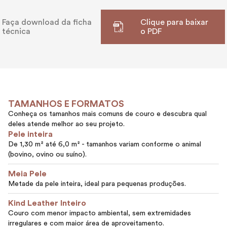
Faça download da ficha
Clique para baixar
técnica
o PDF
TAMANHOS E FORMATOS
Conheça os tamanhos mais comuns de couro e descubra qual
deles atende melhor ao seu projeto.
Pele inteira
De 1,30 m² até 6,0 m² - tamanhos variam conforme o animal
(bovino, ovino ou suíno).
Meia Pele
Metade da pele inteira, ideal para pequenas produções.
Kind Leather Inteiro
Couro com menor impacto ambiental, sem extremidades
irregulares e com maior área de aproveitamento.