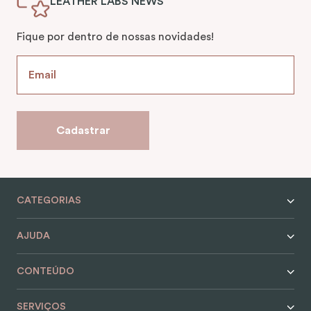
LEATHER LABS NEWS
Fique por dentro de nossas novidades!
Cadastrar
CATEGORIAS
AJUDA
CONTEÚDO
SERVIÇOS