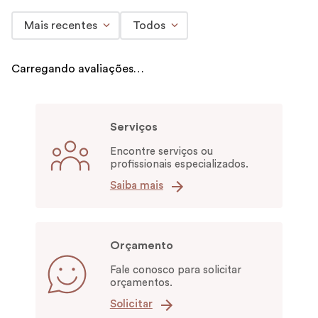
Mais recentes
Todos
Carregando avaliações…
Serviços
Encontre serviços ou
profissionais especializados.
Saiba mais
Orçamento
Fale conosco para solicitar
orçamentos.
Solicitar