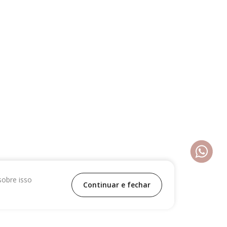
sobre isso
Continuar e fechar