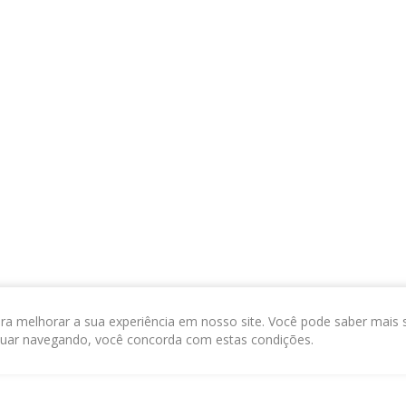
ra melhorar a sua experiência em nosso site. Você pode saber mais 
nuar navegando, você concorda com estas condições.