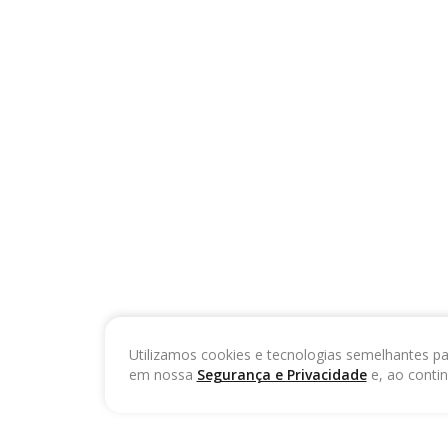
Utilizamos cookies e tecnologias semelhantes pa
em nossa
Segurança e Privacidade
e, ao conti