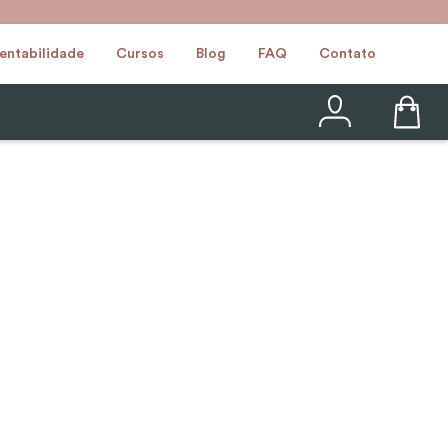
entabilidade
Cursos
Blog
FAQ
Contato