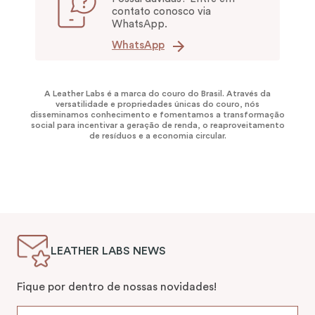
contato conosco via
WhatsApp.
WhatsApp
A Leather Labs é a marca do couro do Brasil. Através da
versatilidade e propriedades únicas do couro, nós
disseminamos conhecimento e fomentamos a transformação
social para incentivar a geração de renda, o reaproveitamento
de resíduos e a economia circular.
LEATHER LABS NEWS
Fique por dentro de nossas novidades!