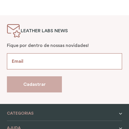
LEATHER LABS NEWS
Fique por dentro de nossas novidades!
Cadastrar
CATEGORIAS
AJUDA