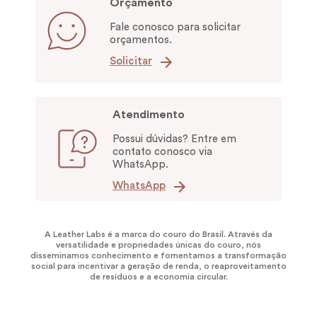
Orçamento
Fale conosco para solicitar
orçamentos.
Solicitar
Atendimento
Possui dúvidas? Entre em
contato conosco via
WhatsApp.
WhatsApp
A Leather Labs é a marca do couro do Brasil. Através da
versatilidade e propriedades únicas do couro, nós
disseminamos conhecimento e fomentamos a transformação
social para incentivar a geração de renda, o reaproveitamento
de resíduos e a economia circular.