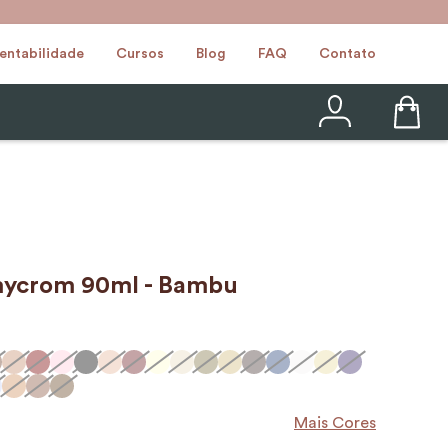
entabilidade
Cursos
Blog
FAQ
Contato
mycrom 90ml - Bambu
Mais Cores