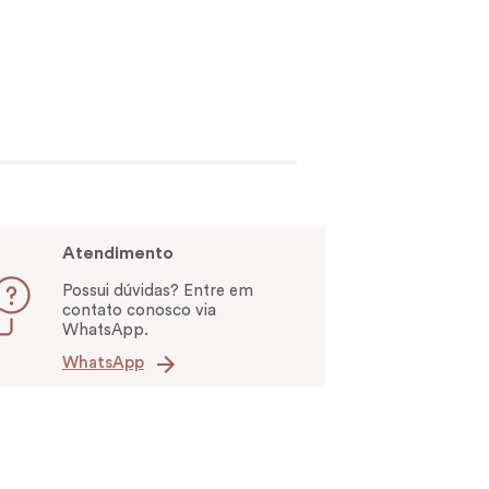
Atendimento
Possui dúvidas? Entre em
contato conosco via
WhatsApp.
WhatsApp