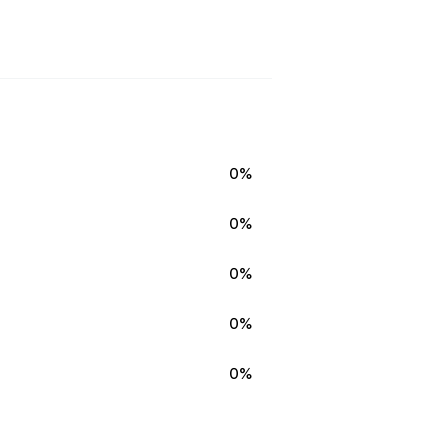
0%
0%
0%
0%
0%