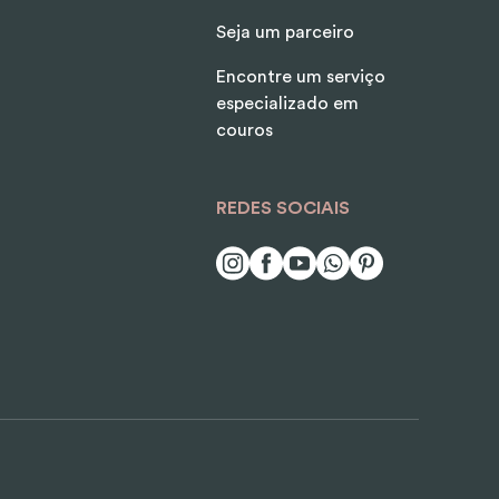
Seja um parceiro
Encontre um serviço
especializado em
couros
REDES SOCIAIS