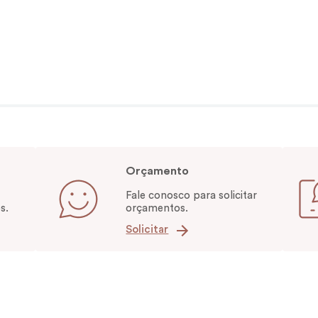
Orçamento
Fale conosco para solicitar
s.
orçamentos.
Solicitar