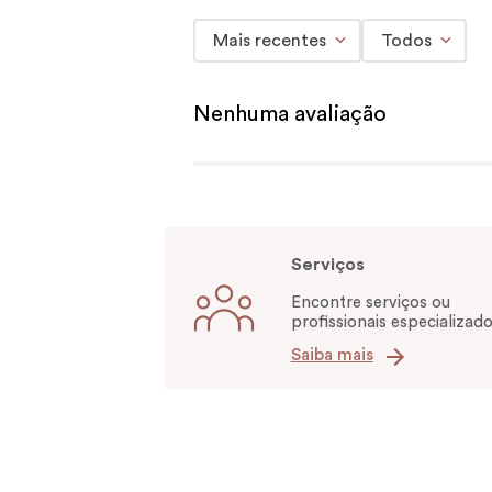
Mais recentes
Todos
Nenhuma avaliação
Serviços
Encontre serviços ou
profissionais especializado
Saiba mais