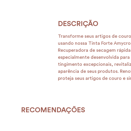
Transforme seus artigos de couro
usando nossa Tinta Forte Amycr
Recuperadora de secagem rápida,
especialmente desenvolvida para 
tingimento excepcionais, revital
aparência de seus produtos. Ren
proteja seus artigos de couro e si
RECOMENDAÇÕES