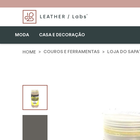
MODA
CASA E DECORAÇÃO
COUROS E FERRAMENTAS
LOJA DO SAPA