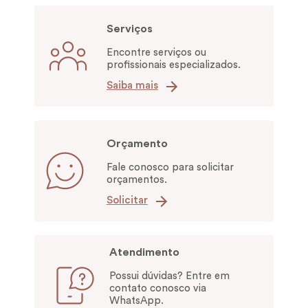
Carregando avaliações…
Serviços
Encontre serviços ou
profissionais especializados.
Saiba mais
Orçamento
Fale conosco para solicitar
orçamentos.
Solicitar
Atendimento