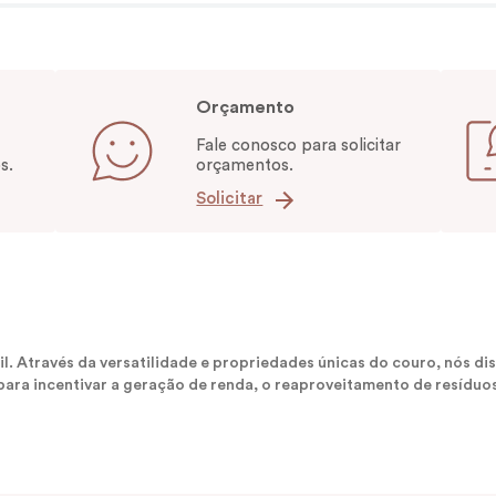
Orçamento
Fale conosco para solicitar
s.
orçamentos.
Solicitar
sil. Através da versatilidade e propriedades únicas do couro, nós
ara incentivar a geração de renda, o reaproveitamento de resíduos