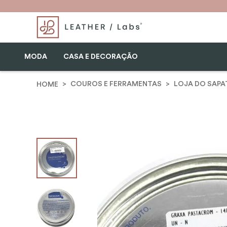
MODA
CASA E DECORAÇÃO
COUROS E FERRAMENTAS
LOJA DO SAPA