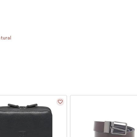
tural