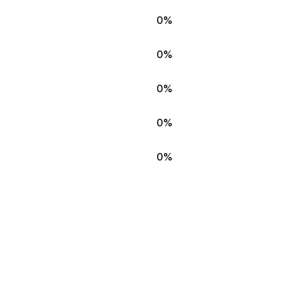
0%
0%
0%
0%
0%