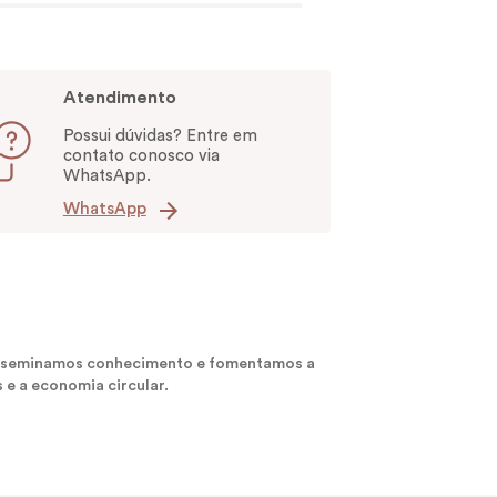
Atendimento
Possui dúvidas? Entre em
contato conosco via
WhatsApp.
WhatsApp
 disseminamos conhecimento e fomentamos a
 e a economia circular.