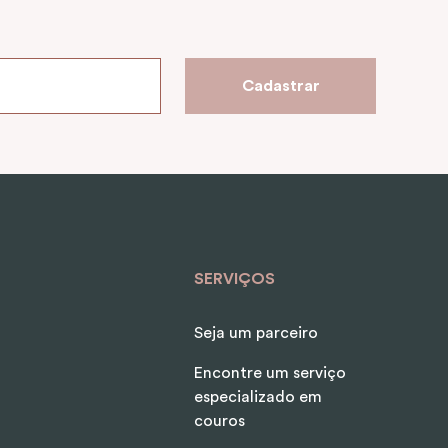
Cadastrar
SERVIÇOS
Seja um parceiro
Encontre um serviço
especializado em
couros