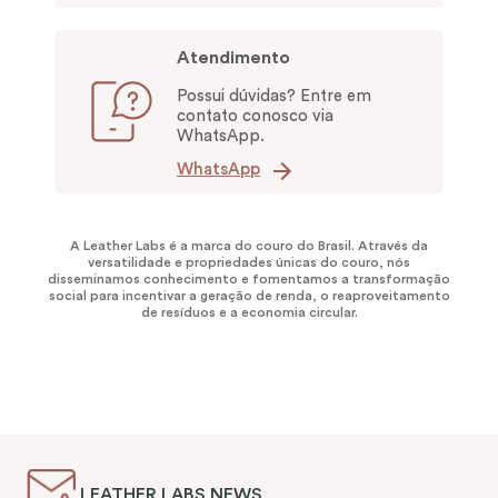
Atendimento
Possui dúvidas? Entre em
contato conosco via
WhatsApp.
WhatsApp
A Leather Labs é a marca do couro do Brasil. Através da
versatilidade e propriedades únicas do couro, nós
disseminamos conhecimento e fomentamos a transformação
social para incentivar a geração de renda, o reaproveitamento
de resíduos e a economia circular.
LEATHER LABS NEWS