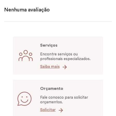
Nenhuma avaliação
Serviços
Encontre serviços ou
profissionais especializados.
Saiba mais
Orçamento
Fale conosco para solicitar
orçamentos.
Solicitar