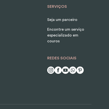
SERVIÇOS
Seja um parceiro
Encontre um serviço
especializado em
couros
REDES SOCIAIS