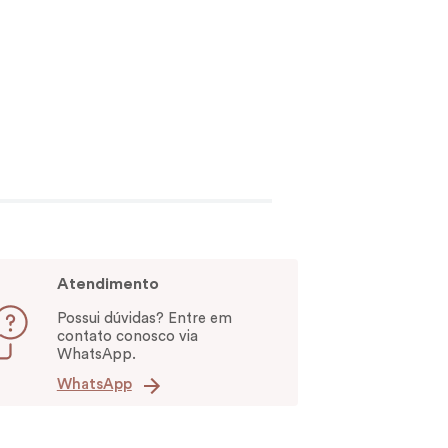
Atendimento
Possui dúvidas? Entre em
contato conosco via
WhatsApp.
WhatsApp