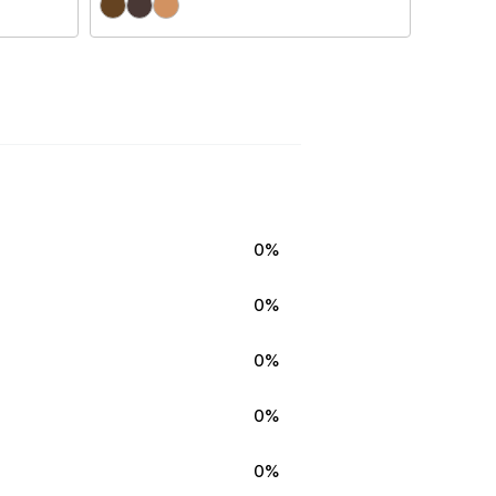
0%
0%
0%
0%
0%