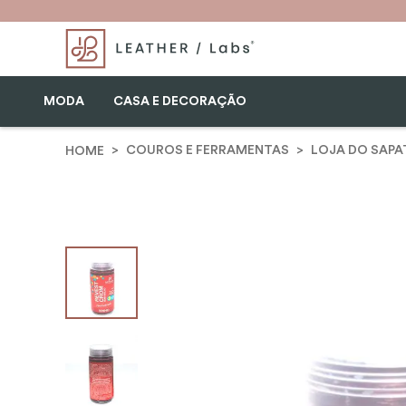
MODA
CASA E DECORAÇÃO
COUROS E FERRAMENTAS
LOJA DO SAPA