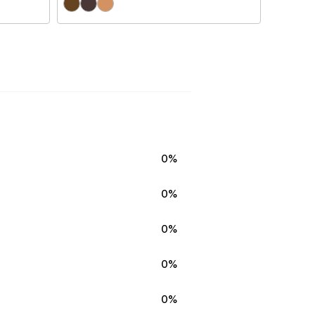
0%
0%
0%
0%
0%