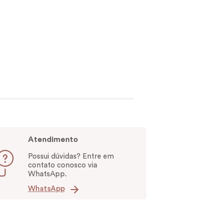
Atendimento
Possui dúvidas? Entre em
contato conosco via
WhatsApp.
WhatsApp