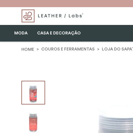
MODA
CASA E DECORAÇÃO
COUROS E FERRAMENTAS
LOJA DO SAPA