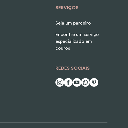
SERVIÇOS
Seja um parceiro
Encontre um serviço
especializado em
couros
REDES SOCIAIS