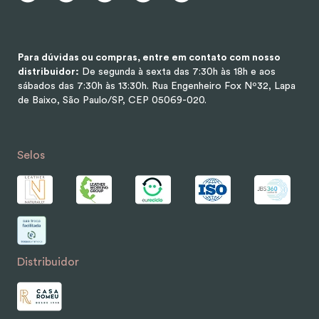
Para dúvidas ou compras, entre em contato com nosso
distribuidor:
De segunda à sexta das 7:30h às 18h e aos
sábados das 7:30h às 13:30h.
Rua Engenheiro Fox Nº32, Lapa
de Baixo, São Paulo/SP, CEP 05069-020.
Selos
Distribuidor