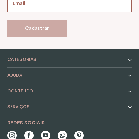
Cadastrar
CATEGORIAS
AJUDA
CONTEÚDO
SERVIÇOS
REDES SOCIAIS