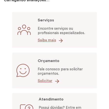
Carregando avaliações…
Serviços
Encontre serviços ou
profissionais especializados.
Saiba mais
Orçamento
Fale conosco para solicitar
orçamentos.
Solicitar
Atendimento
Possui dúvidas? Entre em