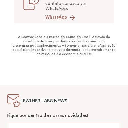
contato conosco via
WhatsApp.
WhatsApp
A Leather Labs é a marca do couro do Brasil. Através da
versatilidade e propriedades únicas do couro, nós
disseminamos conhecimento e fomentamos a transformação
social para incentivar a geração de renda, o reaproveitamento
de resíduos e a economia circular.
LEATHER LABS NEWS
Fique por dentro de nossas novidades!