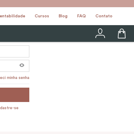
entabilidade
Cursos
Blog
FAQ
Contato
eci minha senha
dastre-se