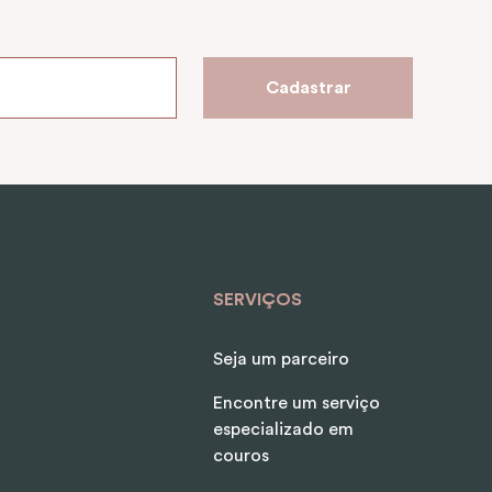
Cadastrar
SERVIÇOS
Seja um parceiro
Encontre um serviço
especializado em
couros