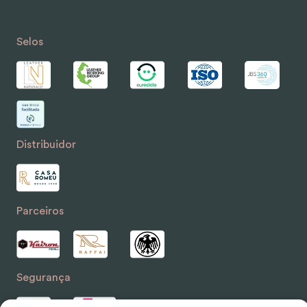
Selos
Distribuidor
Parceiros
Segurança