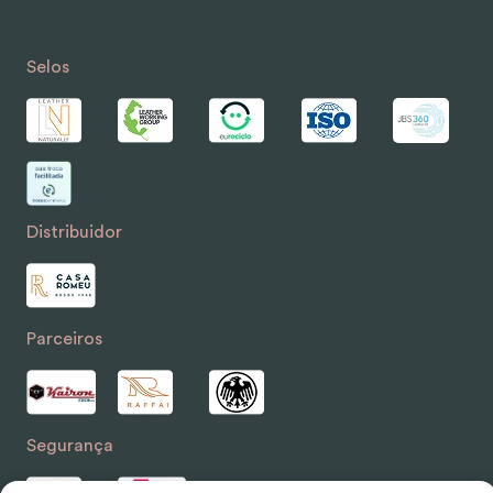
Selos
Distribuidor
Parceiros
Segurança