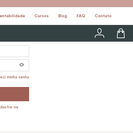
entabilidade
Cursos
Blog
FAQ
Contato
eci minha senha
dastre-se