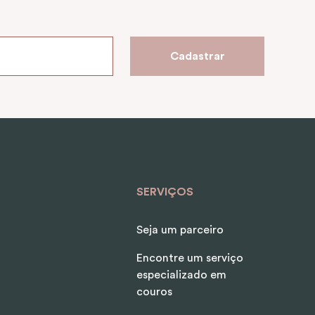
Cadastrar
SERVIÇOS
Seja um parceiro
Encontre um serviço
especializado em
couros