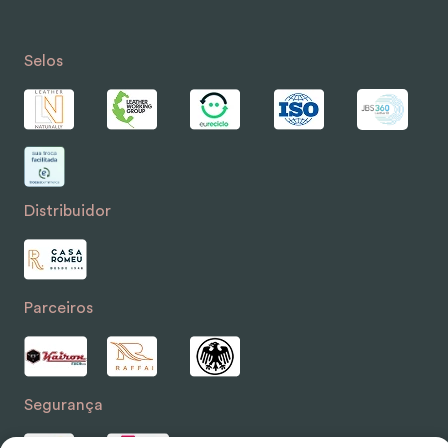
Selos
Distribuidor
Parceiros
Segurança