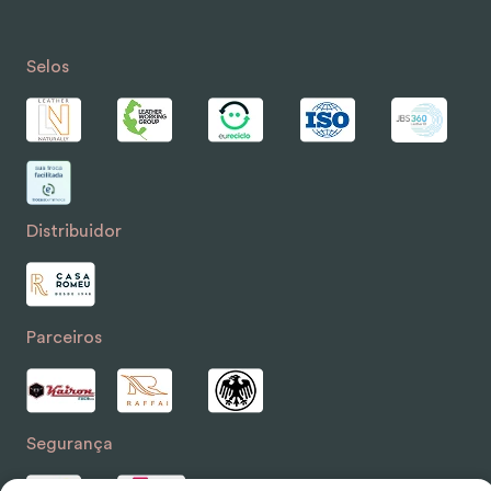
Selos
Distribuidor
Parceiros
Segurança