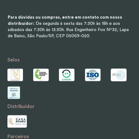
Para dúvidas ou compras, entre em contato com nosso
distribuidor:
De segunda à sexta das 7:30h às 18h e aos
sábados das 7:30h às 13:30h.
Rua Engenheiro Fox Nº32, Lapa
de Baixo, São Paulo/SP, CEP 05069-020.
Selos
Distribuidor
Parceiros