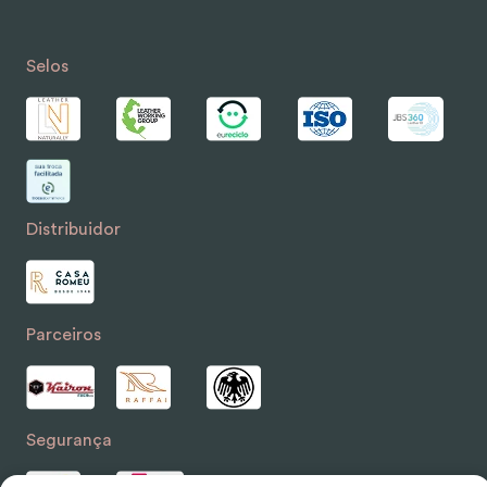
Selos
Distribuidor
Parceiros
Segurança