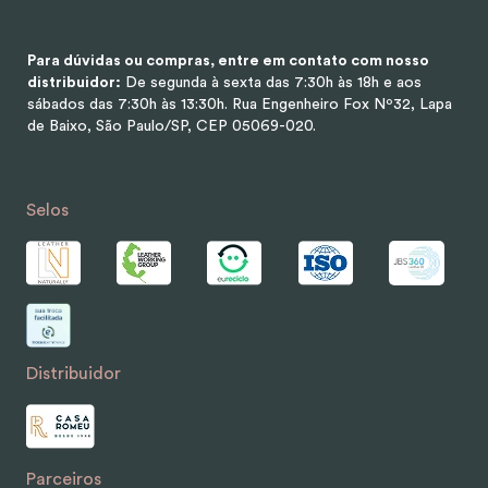
Para dúvidas ou compras, entre em contato com nosso
distribuidor:
De segunda à sexta das 7:30h às 18h e aos
sábados das 7:30h às 13:30h.
Rua Engenheiro Fox Nº32, Lapa
de Baixo, São Paulo/SP, CEP 05069-020.
Selos
Distribuidor
Parceiros