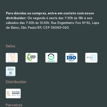
Para dúvidas ou compras, entre em contato com nosso
distribuidor:
De segunda à sexta das 7:30h às 18h e aos
sábados das 7:30h às 13:30h.
Rua Engenheiro Fox Nº32, Lapa
de Baixo, São Paulo/SP, CEP 05069-020.
Selos
Distribuidor
Parceiros