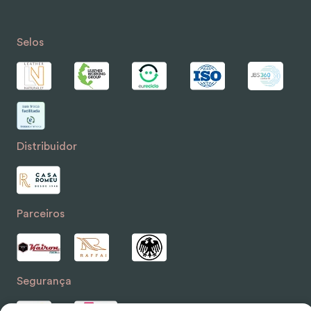
Selos
Distribuidor
Parceiros
Segurança