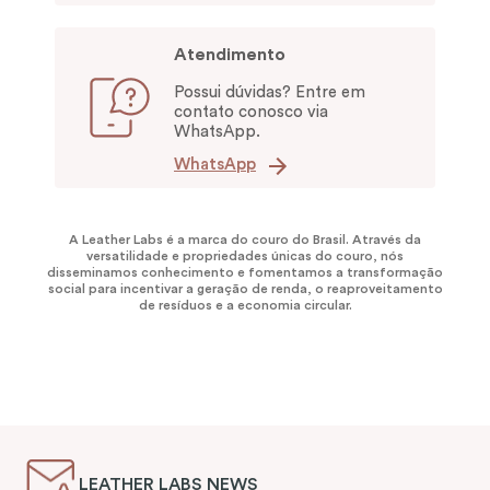
Atendimento
Possui dúvidas? Entre em
contato conosco via
WhatsApp.
WhatsApp
A Leather Labs é a marca do couro do Brasil. Através da
versatilidade e propriedades únicas do couro, nós
disseminamos conhecimento e fomentamos a transformação
social para incentivar a geração de renda, o reaproveitamento
de resíduos e a economia circular.
LEATHER LABS NEWS