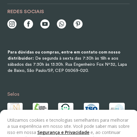
REDES SOCIAIS
Para dúvidas ou compras, entre em contato com nosso
distribuidor:
De segunda à sexta das 7:30h às 18h e aos
sábados das 7:30h às 13:30h.
Rua Engenheiro Fox Nº32, Lapa
de Baixo, São Paulo/SP, CEP 05069-020.
Selos
Utilizamos cookies e tecnologias semelhantes para melhorar
a sua experiência em nosso site. Você pode saber mais sobre
isso em nossa
Segurança e Privacidade
e, ao continuar