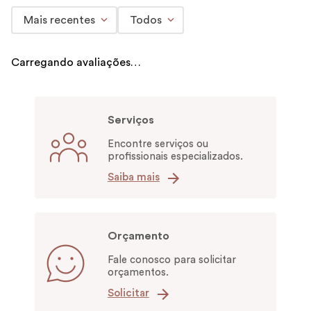
Mais recentes
Todos
Carregando avaliações…
Serviços
Encontre serviços ou
profissionais especializados.
Saiba mais
Orçamento
Fale conosco para solicitar
orçamentos.
Solicitar