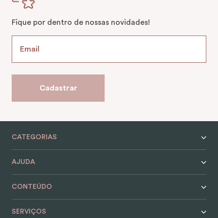
Fique por dentro de nossas novidades!
Cadastrar
CATEGORIAS
AJUDA
CONTEÚDO
SERVIÇOS